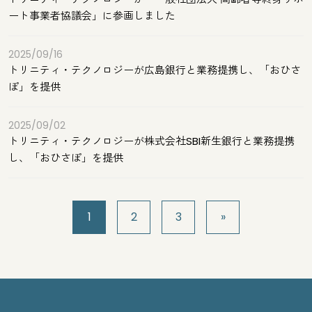
ート事業者協議会」に参画しました
2025/09/16
トリニティ・テクノロジーが広島銀行と業務提携し、「おひさ
ぽ」を提供
2025/09/02
トリニティ・テクノロジーが株式会社SBI新生銀行と業務提携
し、「おひさぽ」を提供
1
2
3
»