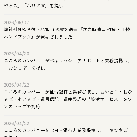
やとこ」「おひさぽ」を提供
2026/05/07
弊社社外監査役・小宮山 茂樹の著書『危急時遺言 作成・手続
ハンドブック』が発売されました
2026/04/30
こころのカンパニーがベネッセシニアサポートと業務提携し、
「おひさぽ」を提供
2026/04/22
こころのカンパニーが仙台銀行と業務提携し、おやとこ・おひ
さぽ・あいさぽ・遺言信託・遺産整理の「終活サービス」をワ
ンストップで対応
2026/04/22
こころのカンパニーが北日本銀行と業務提携し、「おひさぽ」