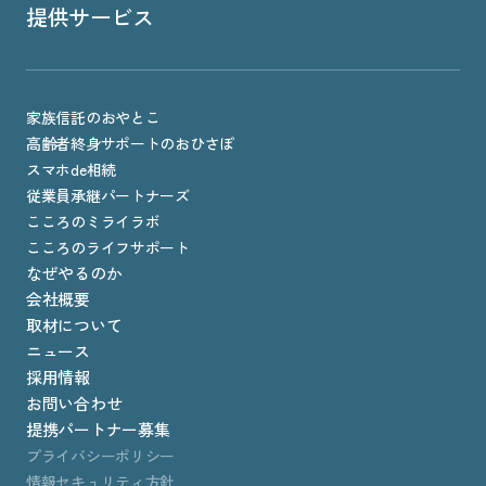
提供サービス
家族信託のおやとこ
高齢者終身サポートのおひさぽ
スマホde相続
従業員承継パートナーズ
こころのミライラボ
こころのライフサポート
なぜやるのか
会社概要
取材について
ニュース
採用情報
お問い合わせ
提携パートナー募集
プライバシーポリシー
情報セキュリティ方針