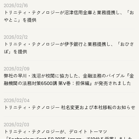
2026/02/16
トリニティ・テクノロジーが沼津信用金庫と業務提携し、「お
やとこ」を提供
2026/02/12
トリニティ・テクノロジーが伊予銀行と業務提携し、「おひさ
ぽ」を提供
2026/02/09
弊社の早川・浅沼が校閲に協力した、金融法務のバイブル『金
融機関の法務対策6500講 第V巻：担保編』が発売されました
2026/02/04
トリニティ・テクノロジー 社名変更および本社移転のお知らせ
2026/02/03
トリニティ・テクノロジーが、デロイト トーマツ