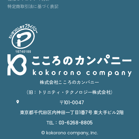
特定商取引法に基づく表記
株式会社こころのカンパニー
（旧：トリニティ・テクノロジー株式会社）
〒101-0047
東京都千代田区内神田一丁目1番7号 東大手ビル2階
TEL：
03-6268-8805
© kokorono company, Inc.