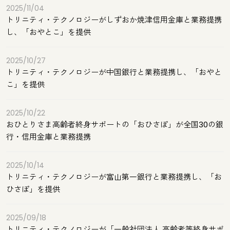
2025/11/04
トリニティ・テクノロジーがしずおか焼津信用金庫と業務提携
し、「おやとこ」を提供
2025/10/27
トリニティ・テクノロジーが中国銀行と業務提携し、「おやと
こ」を提供
2025/10/22
おひとりさま高齢者終身サポートの「おひさぽ」が全国30の銀
行・信用金庫と業務提携
2025/10/14
トリニティ・テクノロジーが富山第一銀行と業務提携し、「お
ひさぽ」を提供
2025/09/18
トリニティ・テクノロジーが「一般社団法人 高齢者等終身サポ