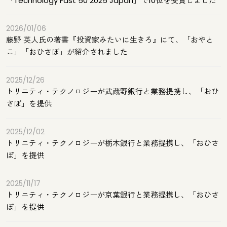
「Technology Fast 50 2025 Japan」で10位を受賞しました
2026/01/06
藤野 英人氏の著書『投資家みたいに生きろ』にて、「おやと
こ」「おひさぽ」が紹介されました
2025/12/26
トリニティ・テクノロジーが武蔵野銀行と業務提携し、「おひ
さぽ」を提供
2025/12/02
トリニティ・テクノロジーが栃木銀行と業務提携し、「おひさ
ぽ」を提供
2025/11/17
トリニティ・テクノロジーが京葉銀行と業務提携し、「おひさ
ぽ」を提供