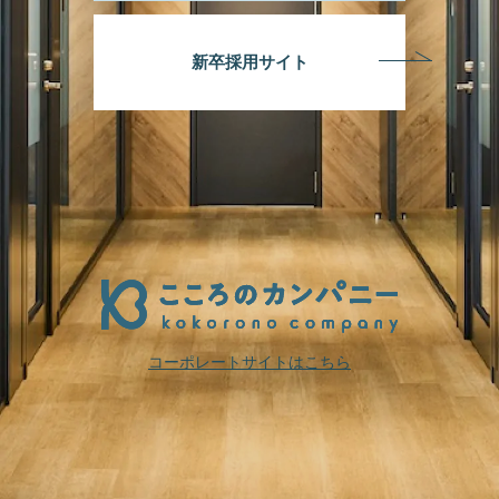
新卒採用サイト
コーポレートサイトはこちら